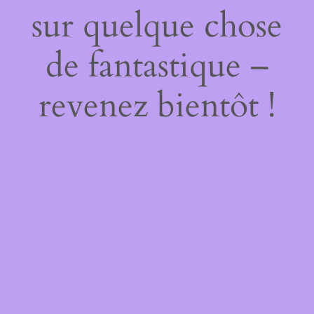
sur quelque chose
de fantastique –
revenez bientôt !