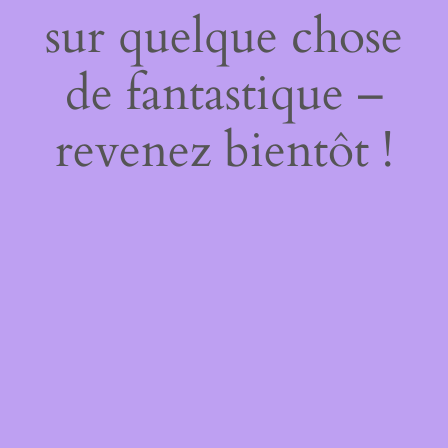
sur quelque chose
de fantastique –
revenez bientôt !