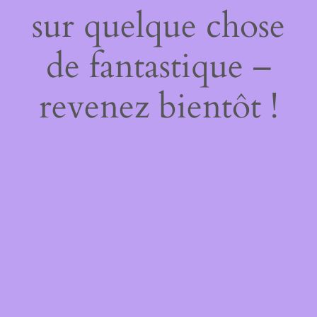
sur quelque chose
de fantastique –
revenez bientôt !