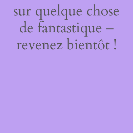
sur quelque chose
de fantastique –
revenez bientôt !