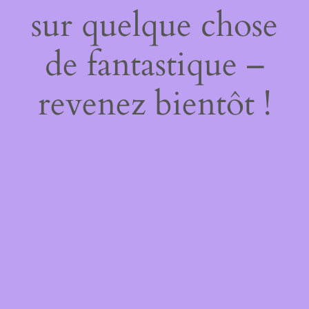
sur quelque chose
de fantastique –
revenez bientôt !