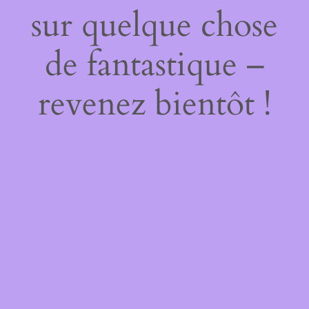
sur quelque chose
de fantastique –
revenez bientôt !