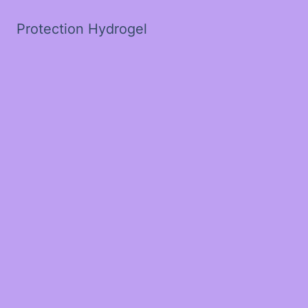
Protection Hydrogel