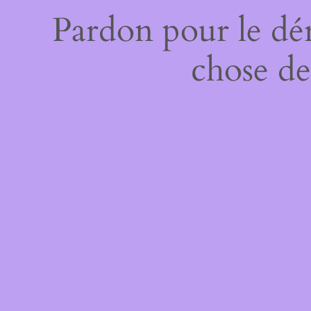
Pardon pour le dé
chose de