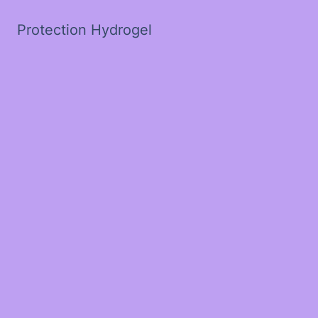
Protection Hydrogel