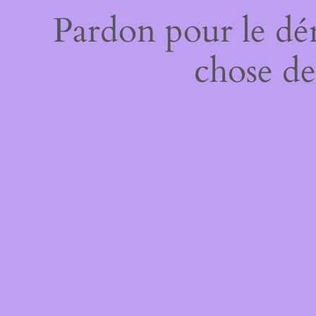
Pardon pour le dé
chose de