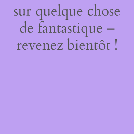
sur quelque chose
de fantastique –
revenez bientôt !