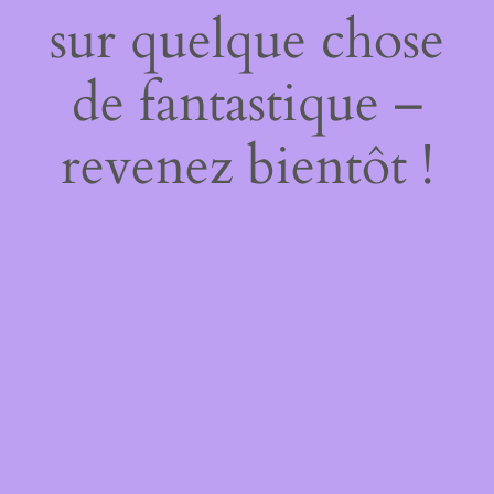
sur quelque chose
de fantastique –
revenez bientôt !