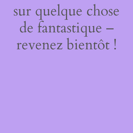
sur quelque chose
de fantastique –
revenez bientôt !