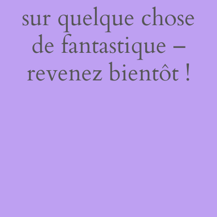
sur quelque chose
de fantastique –
revenez bientôt !