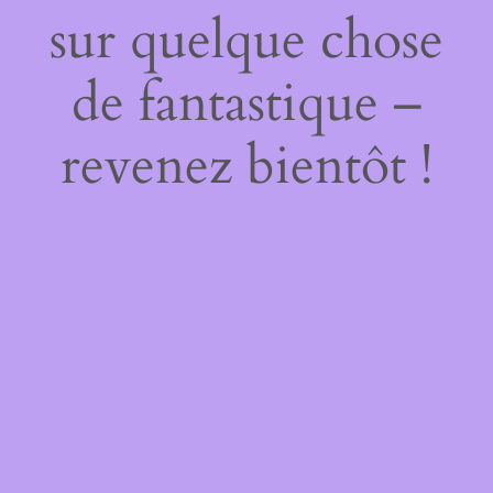
sur quelque chose
de fantastique –
revenez bientôt !