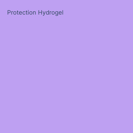
Protection Hydrogel