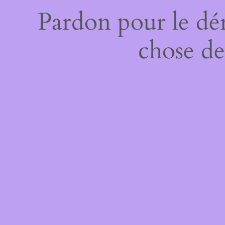
Pardon pour le dé
chose de