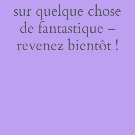
sur quelque chose
de fantastique –
revenez bientôt !