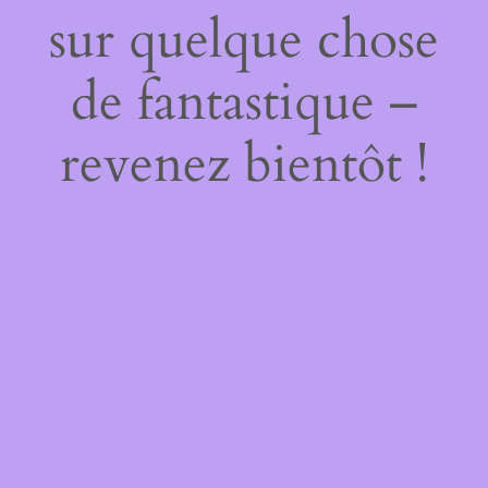
sur quelque chose
de fantastique –
revenez bientôt !